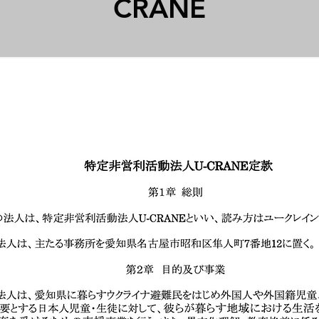
CRANE