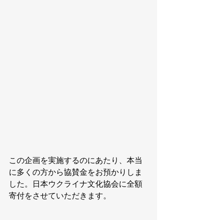
この企画を実施するのにあたり、本当
に多くの方から協賛金をお預かりしま
した。日本ウクライナ文化協会に全額
寄付をさせていただきます。