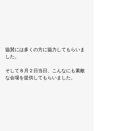
協賛には多くの方に協力してもらいま
した。
そして８月２日当日、こんなにも素敵
な会場を提供してもらいました。