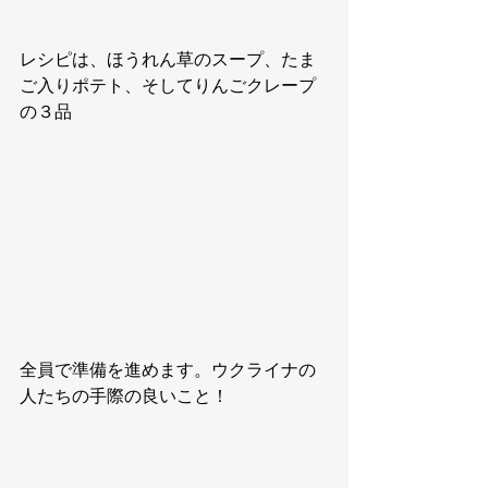
レシピは、ほうれん草のスープ、たま
ご入りポテト、そしてりんごクレープ
の３品
全員で準備を進めます。ウクライナの
人たちの手際の良いこと！