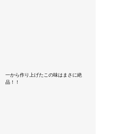
一から作り上げたこの味はまさに絶
品！！