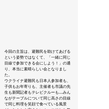
今回の主旨は、避難民を助けてあげる
という姿勢ではなくて、「一緒に同じ
目線で参加できる会にしよう！」の通
り、本当に素晴らしい会となりまし
た。
ウクライナ避難民も日本人参加者も、
子供もお年寄りも、主催者も市議の先
生も新聞記者もテレビクルーも…みん
ながテーブルについて同じ高さの目線
で同じ料理を笑顔で食べている風景