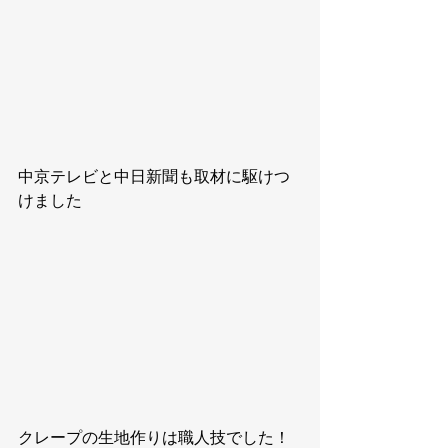
中京テレビと中日新聞も取材に駆けつ
けました
クレープの生地作りは職人技でした！