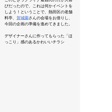
びだったので、これは何かイベントを
しよう！ということで、熱田区の老舗
料亭、
賀城園
さんの会場をお借りし、
今回の企画の準備を進めてきました。
デザイナーさんに作ってもらった「ほ
っこり」感のあるかわいいチラシ