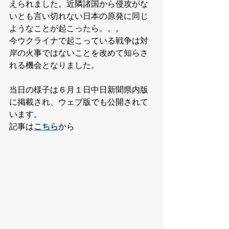
えられました。近隣諸国から侵攻がな
いとも言い切れない日本の原発に同じ
ようなことが起こったら。。。
今ウクライナで起こっている戦争は対
岸の火事ではないことを改めて知らさ
れる機会となりました。
当日の様子は６月１日中日新聞県内版
に掲載され、ウェブ版でも公開されて
います。
記事は
こちら
から