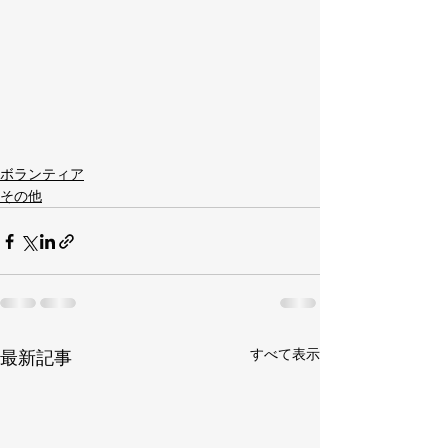
ボランティア
その他
すべて表示
最新記事