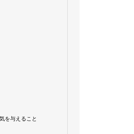
気を与えること