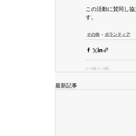
この活動に賛同し協
す。
その他
ボランティア
最新記事