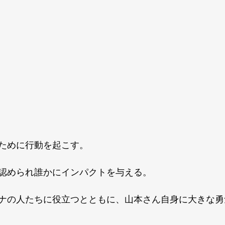
ために行動を起こす。
認められ誰かにインパクトを与える。
ナの人たちに役立つとともに、山本さん自身に大きな勇