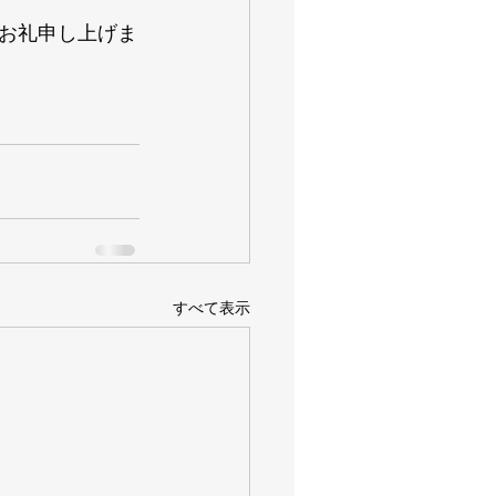
お礼申し上げま
すべて表示