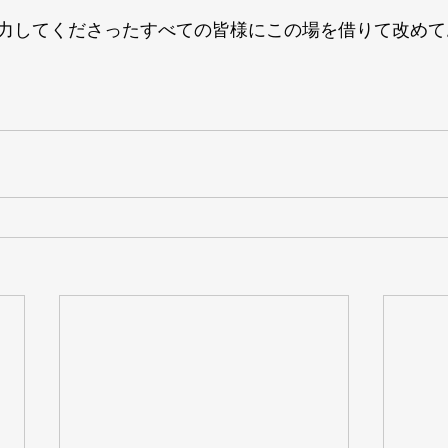
力してくださったすべての皆様にこの場を借りて改めて