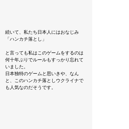
続いて、私たち日本人にはおなじみ
「ハンカチ落とし」
と言っても私はこのゲームをするのは
何十年ぶりでルールもすっかり忘れて
いました。
日本独特のゲームと思いきや、なん
と、このハンカチ落としウクライナで
も人気なのだそうです。