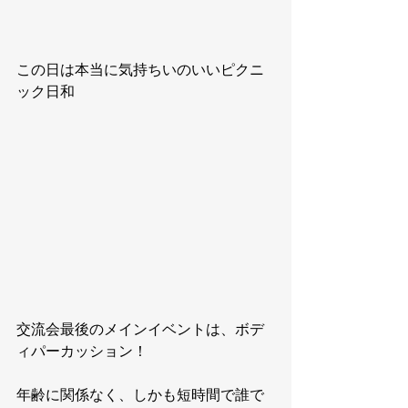
この日は本当に気持ちいのいいピクニ
ック日和
交流会最後のメインイベントは、ボデ
ィパーカッション！
年齢に関係なく、しかも短時間で誰で