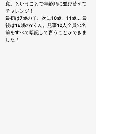
変。ということで年齢順に並び替えて
チャレンジ！
最初は7歳の子、次に10歳、11歳... 最
後は16歳のYくん。見事10人全員の名
前をすべて暗記して言うことができま
した！