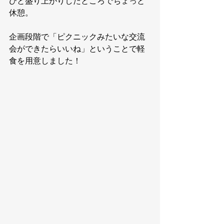
ひと盛り上がりしたところでちょっと
休憩。
企画段階で「ピクニックみたいな交流
会ができたらいいね」ということで軽
食を用意しました！