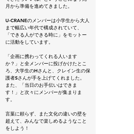
月から準備を進めてきました。
U-CRANEのメンバーは小学生から大人
まで幅広い年代で構成されていて、
「できる人ができる時に」をモットー
に活動をしています。
「企画に携わってくれる人います
か？」と全メンバーに投げかけたとこ
ろ、大学生のHさんと、クレイン生の保
護者Sさんが手を上げてくれました。
また、「当日のお手伝いはできま
す！」と次々にメンバーが集まりま
す。
言葉に頼らず、また文化の違いの壁を
超えて、みんなで楽しめるようなこと
をしよう！