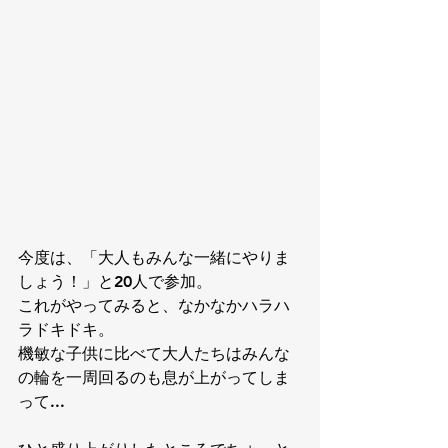
今度は、「大人もみんな一緒にやりま
しょう！」と20人で参加。
これがやってみると、なかなかハラハ
ラドキドキ。
機敏な子供に比べて大人たちはみんな
の輪を一周回るのも息が上がってしま
って...