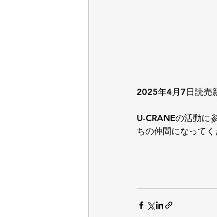
2025年4月7日読
U-CRANEの活
ちの仲間になってく