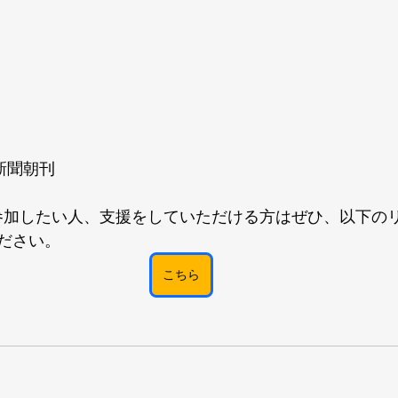
売新聞朝刊
動に参加したい人、支援をしていただける方はぜひ、以下の
ださい。
こちら