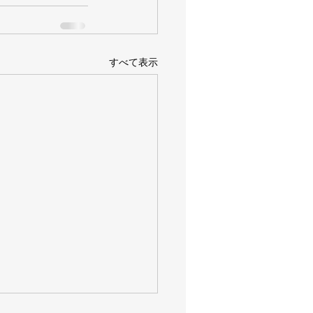
すべて表示