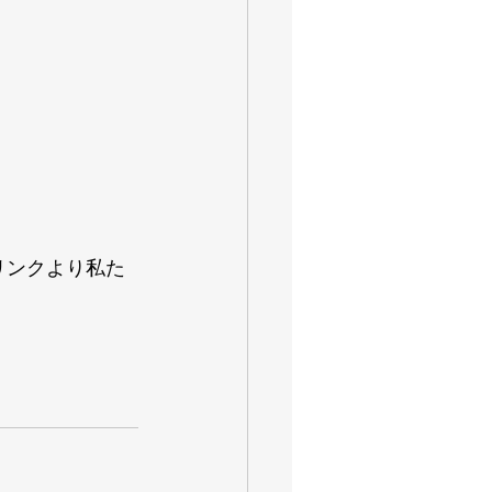
リンクより私た