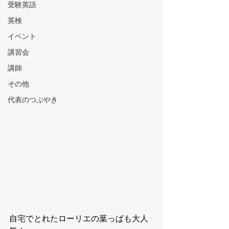
受験英語
英検
イベント
講習会
講師
その他
代表のつぶやき
自宅でとれたローリエの葉っぱも大人