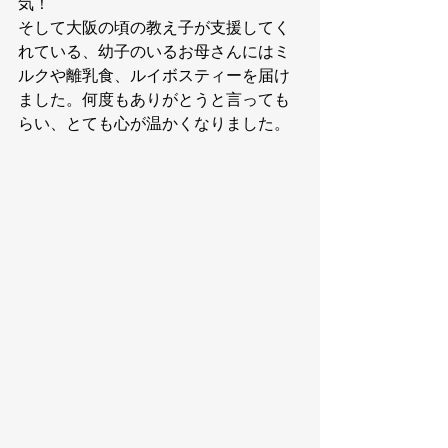
気！
そして大阪の頃の教え子が支援してく
れている、幼子のいるお母さんにはミ
ルクや離乳食、ルイボスティーを届け
ました。何度もありがとうと言っても
らい、とても心が温かくなりました。