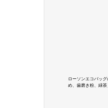
ローソンエコバッグ
め、歯磨き粉、緑茶