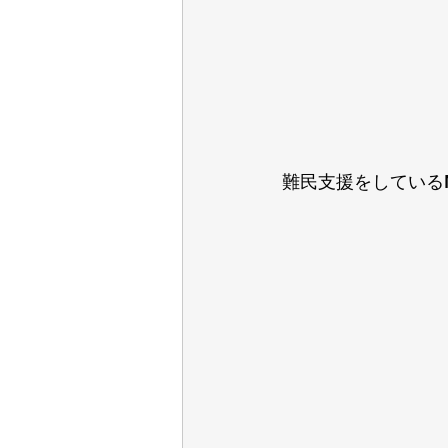
難民支援をしている