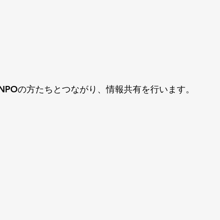
NPOの方たちとつながり、情報共有を行います。