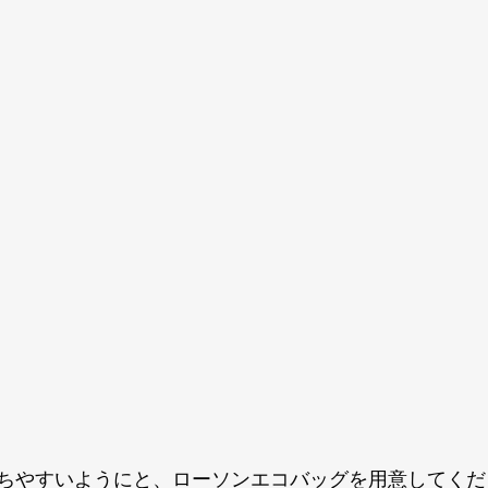
ちやすいようにと、ローソンエコバッグを用意してくだ