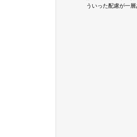
ういった配慮が一層