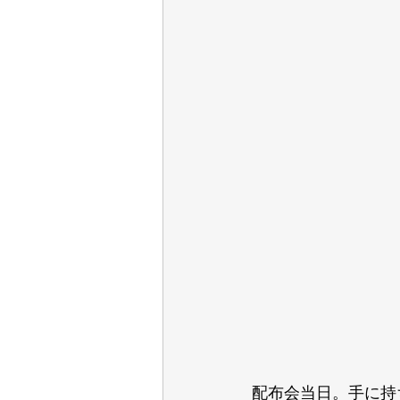
配布会当日。手に持