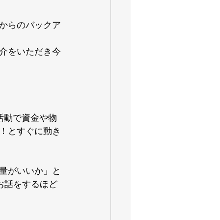
からのバックア
介をいただき今
活動で資金や物
！とすぐに動き
量がいいか」と
お話をするほど