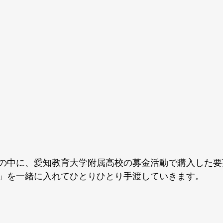
の中に、愛知教育大学附属高校の募金活動で購入した要
」を一緒に入れてひとりひとり手渡していきます。